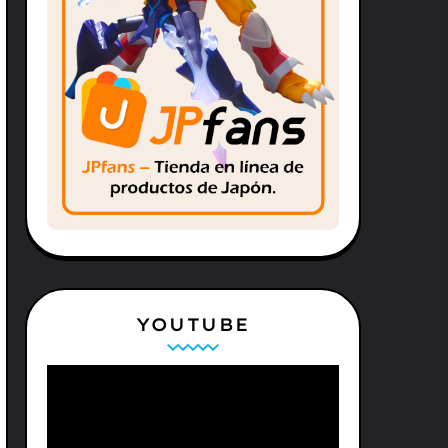
YOUTUBE